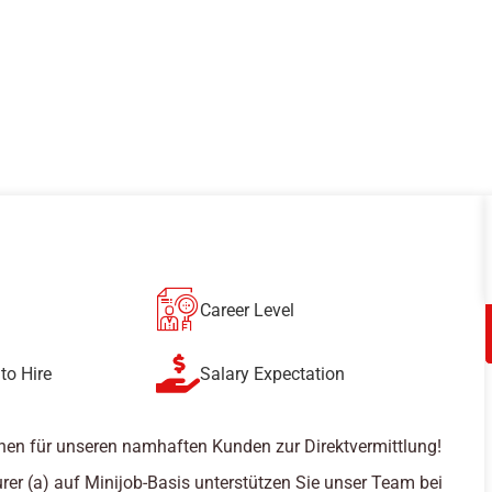
Career Level
to Hire
Salary Expectation
hen für unseren namhaften Kunden zur Direktvermittlung!
rer (a) auf Minijob-Basis unterstützen Sie unser Team bei