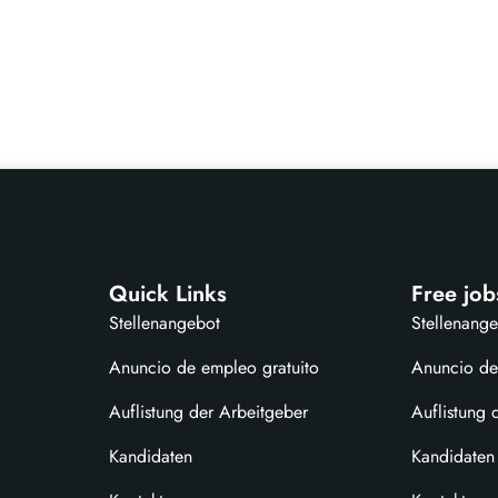
Quick Links
Free job
Stellenangebot
Stellenang
Anuncio de empleo gratuito
Anuncio de
Auflistung der Arbeitgeber
Auflistung 
Kandidaten
Kandidaten