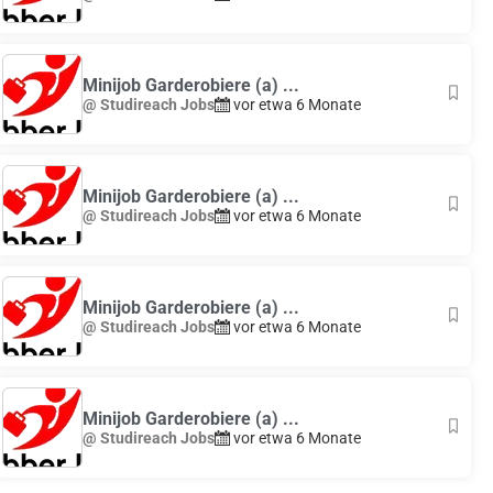
Minijob Garderobiere (a) ...
@ Studireach Jobs
vor etwa 6 Monate
Minijob Garderobiere (a) ...
@ Studireach Jobs
vor etwa 6 Monate
Minijob Garderobiere (a) ...
@ Studireach Jobs
vor etwa 6 Monate
Minijob Garderobiere (a) ...
@ Studireach Jobs
vor etwa 6 Monate