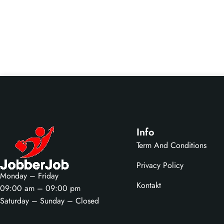
Info
Term And Conditions
Privacy Policy
Monday – Friday
Kontakt
09:00 am – 09:00 pm
Saturday – Sunday – Closed