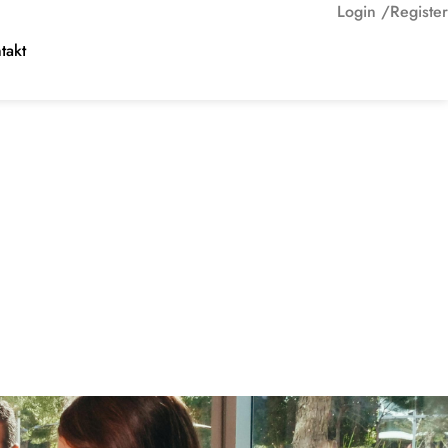
Login /
Register
takt