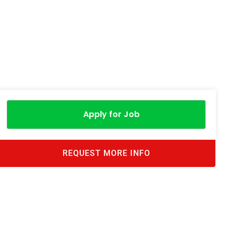
Apply for Job
REQUEST MORE INFO