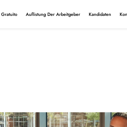
Gratuito
Auflistung Der Arbeitgeber
Kandidaten
Kon