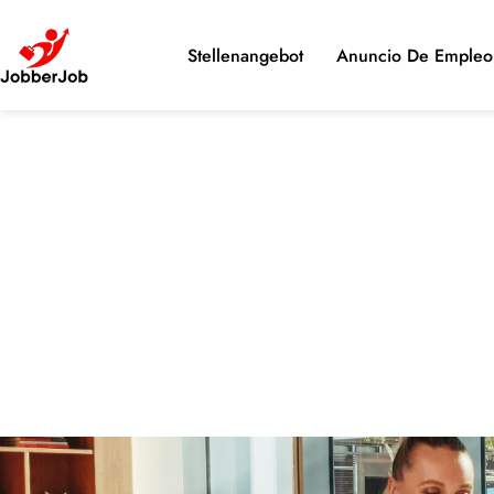
Stellenangebot
Anuncio De Empleo 