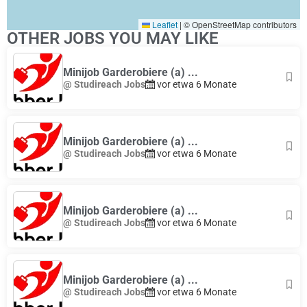
Leaflet
|
© OpenStreetMap contributors
OTHER JOBS YOU MAY LIKE
Minijob Garderobiere (a) ...
@ Studireach Jobs
vor etwa 6 Monate
Minijob Garderobiere (a) ...
@ Studireach Jobs
vor etwa 6 Monate
Minijob Garderobiere (a) ...
@ Studireach Jobs
vor etwa 6 Monate
Minijob Garderobiere (a) ...
@ Studireach Jobs
vor etwa 6 Monate