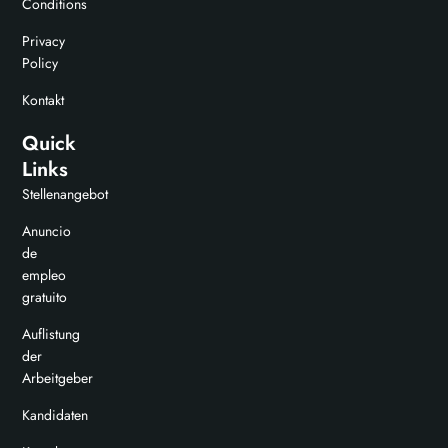
Conditions
Privacy
Policy
Kontakt
Quick
Links
Stellenangebot
Anuncio
de
empleo
gratuito
Auflistung
der
Arbeitgeber
Kandidaten