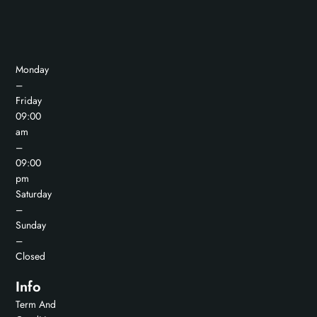
Monday
–
Friday
09:00
am
–
09:00
pm
Saturday
–
Sunday
–
Closed
Info
Term And