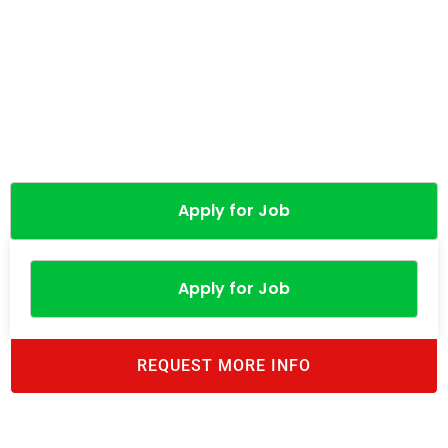
Apply for Job
Apply for Job
REQUEST MORE INFO