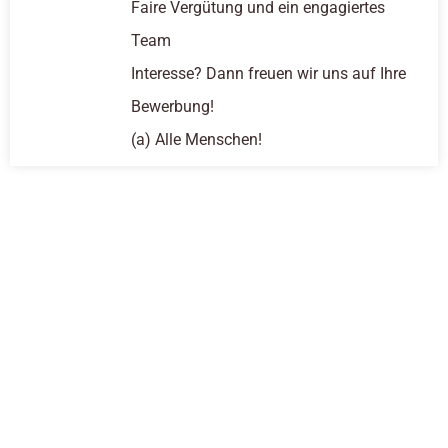
Faire Vergütung und ein engagiertes
Team
Interesse? Dann freuen wir uns auf Ihre
Bewerbung!
(a) Alle Menschen!