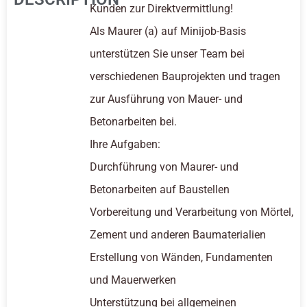
Kunden zur Direktvermittlung!
Als Maurer (a) auf Minijob-Basis
unterstützen Sie unser Team bei
verschiedenen Bauprojekten und tragen
zur Ausführung von Mauer- und
Betonarbeiten bei.
Ihre Aufgaben:
Durchführung von Maurer- und
Betonarbeiten auf Baustellen
Vorbereitung und Verarbeitung von Mörtel,
Zement und anderen Baumaterialien
Erstellung von Wänden, Fundamenten
und Mauerwerken
Unterstützung bei allgemeinen