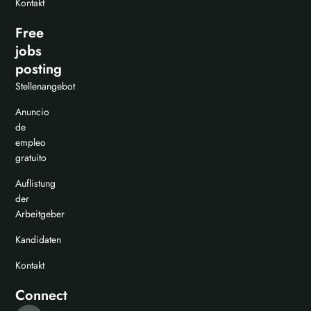
Kontakt
Free
jobs
posting
Stellenangebot
Anuncio
de
empleo
gratuito
Auflistung
der
Arbeitgeber
Kandidaten
Kontakt
Connect