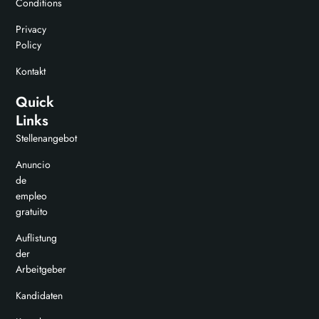
Conditions
Privacy
Policy
Kontakt
Quick
Links
Stellenangebot
Anuncio
de
empleo
gratuito
Auflistung
der
Arbeitgeber
Kandidaten