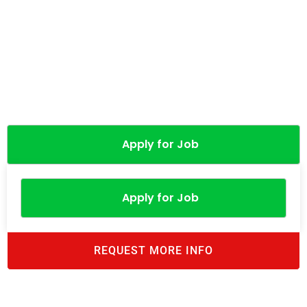
Apply for Job
Apply for Job
REQUEST MORE INFO