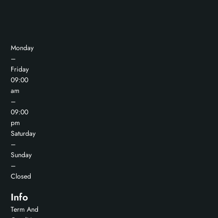
Monday
–
Friday
09:00
am
–
09:00
pm
Saturday
–
Sunday
–
Closed
Info
Term And