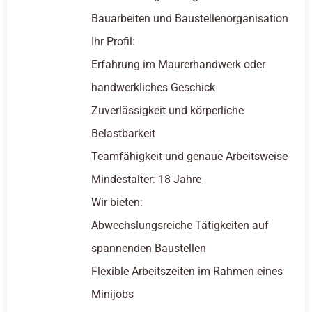
Bauarbeiten und Baustellenorganisation
Ihr Profil:
Erfahrung im Maurerhandwerk oder
handwerkliches Geschick
Zuverlässigkeit und körperliche
Belastbarkeit
Teamfähigkeit und genaue Arbeitsweise
Mindestalter: 18 Jahre
Wir bieten:
Abwechslungsreiche Tätigkeiten auf
spannenden Baustellen
Flexible Arbeitszeiten im Rahmen eines
Minijobs