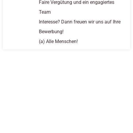
Faire Vergütung und ein engagiertes
Team
Interesse? Dann freuen wir uns auf Ihre
Bewerbung!
(a) Alle Menschen!