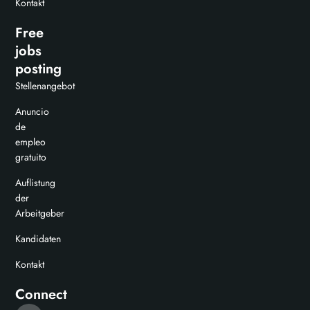
Kontakt
Free
jobs
posting
Stellenangebot
Anuncio
de
empleo
gratuito
Auflistung
der
Arbeitgeber
Kandidaten
Kontakt
Connect