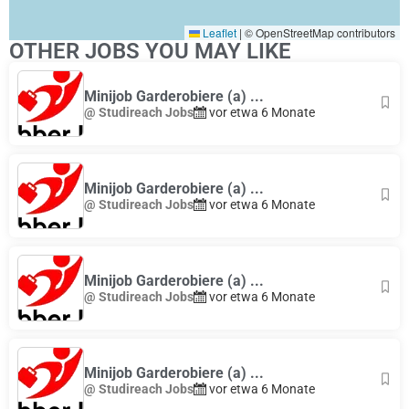
Leaflet
|
© OpenStreetMap contributors
OTHER JOBS YOU MAY LIKE
Minijob Garderobiere (a) ...
@ Studireach Jobs
vor etwa 6 Monate
Minijob Garderobiere (a) ...
@ Studireach Jobs
vor etwa 6 Monate
Minijob Garderobiere (a) ...
@ Studireach Jobs
vor etwa 6 Monate
Minijob Garderobiere (a) ...
@ Studireach Jobs
vor etwa 6 Monate