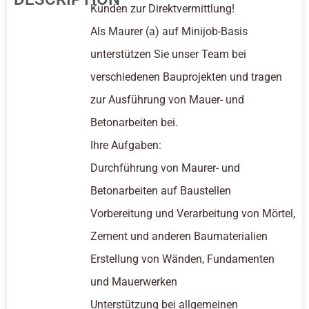
Kunden zur Direktvermittlung!
Als Maurer (a) auf Minijob-Basis
unterstützen Sie unser Team bei
verschiedenen Bauprojekten und tragen
zur Ausführung von Mauer- und
Betonarbeiten bei.
Ihre Aufgaben:
Durchführung von Maurer- und
Betonarbeiten auf Baustellen
Vorbereitung und Verarbeitung von Mörtel,
Zement und anderen Baumaterialien
Erstellung von Wänden, Fundamenten
und Mauerwerken
Unterstützung bei allgemeinen