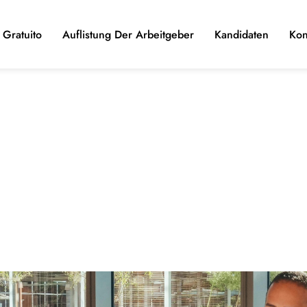
Gratuito
Auflistung Der Arbeitgeber
Kandidaten
Kon