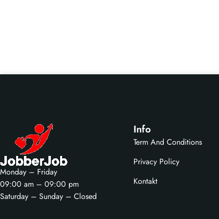
Info
Term And Conditions
Privacy Policy
Monday – Friday
Kontakt
09:00 am – 09:00 pm
Saturday – Sunday – Closed