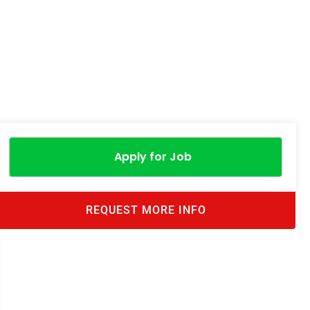
Apply for Job
REQUEST MORE INFO