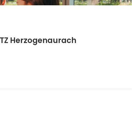
ATZ Herzogenaurach