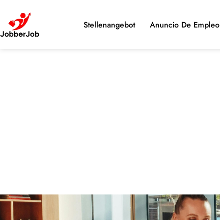
Stellenangebot
Anuncio De Empleo 