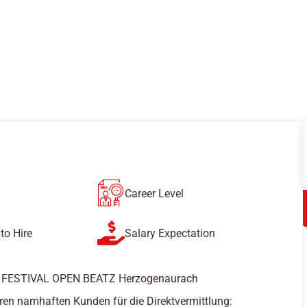
Career Level
to Hire
Salary Expectation
 – FESTIVAL OPEN BEATZ Herzogenaurach
ren namhaften Kunden für die Direktvermittlung: