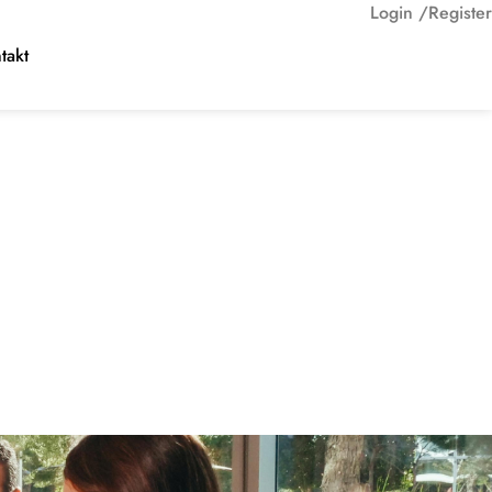
Login /
Register
takt