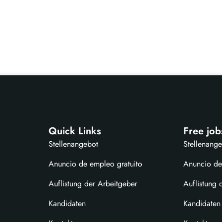
Quick Links
Free job
Stellenangebot
Stellenang
Anuncio de empleo gratuito
Anuncio de
Auflistung der Arbeitgeber
Auflistung 
Kandidaten
Kandidaten