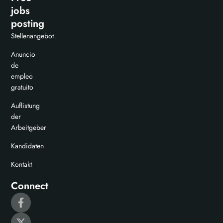
jobs
posting
Stellenangebot
Anuncio
de
empleo
gratuito
Auflistung
der
Arbeitgeber
Kandidaten
Kontakt
Connect