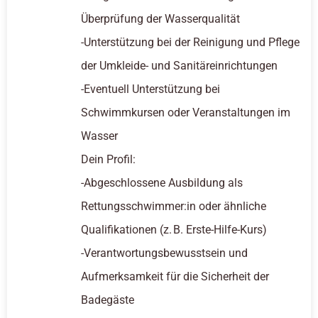
Überprüfung der Wasserqualität
-Unterstützung bei der Reinigung und Pflege
der Umkleide- und Sanitäreinrichtungen
-Eventuell Unterstützung bei
Schwimmkursen oder Veranstaltungen im
Wasser
Dein Profil:
-Abgeschlossene Ausbildung als
Rettungsschwimmer:in oder ähnliche
Qualifikationen (z. B. Erste-Hilfe-Kurs)
-Verantwortungsbewusstsein und
Aufmerksamkeit für die Sicherheit der
Badegäste