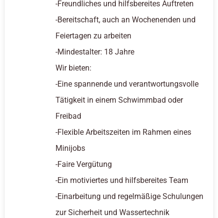
-Freundliches und hilfsbereites Auftreten
-Bereitschaft, auch an Wochenenden und
Feiertagen zu arbeiten
-Mindestalter: 18 Jahre
Wir bieten:
-Eine spannende und verantwortungsvolle
Tätigkeit in einem Schwimmbad oder
Freibad
-Flexible Arbeitszeiten im Rahmen eines
Minijobs
-Faire Vergütung
-Ein motiviertes und hilfsbereites Team
-Einarbeitung und regelmäßige Schulungen
zur Sicherheit und Wassertechnik