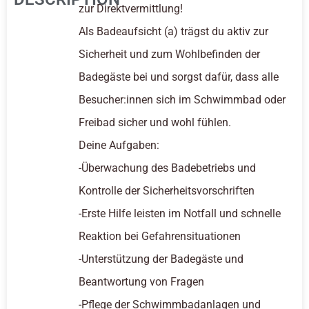
zur Direktvermittlung!
Als Badeaufsicht (a) trägst du aktiv zur
Sicherheit und zum Wohlbefinden der
Badegäste bei und sorgst dafür, dass alle
Besucher:innen sich im Schwimmbad oder
Freibad sicher und wohl fühlen.
Deine Aufgaben:
-Überwachung des Badebetriebs und
Kontrolle der Sicherheitsvorschriften
-Erste Hilfe leisten im Notfall und schnelle
Reaktion bei Gefahrensituationen
-Unterstützung der Badegäste und
Beantwortung von Fragen
-Pflege der Schwimmbadanlagen und