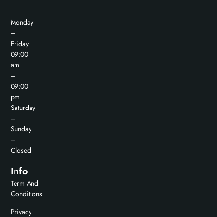
Monday
–
Friday
09:00
am
–
09:00
pm
Saturday
–
Sunday
–
Closed
Info
Term And
Conditions
Privacy