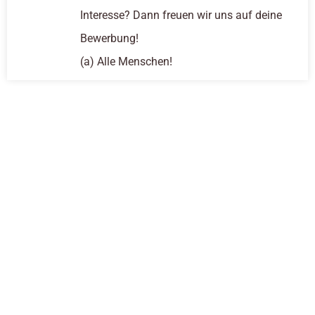
Interesse? Dann freuen wir uns auf deine
Bewerbung!
(a) Alle Menschen!