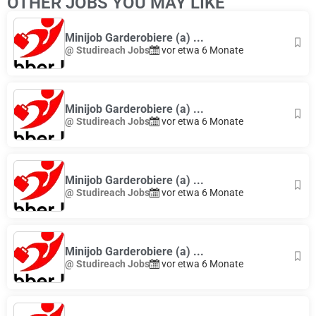
OTHER JOBS YOU MAY LIKE
Minijob Garderobiere (a) ...
@ Studireach Jobs
vor etwa 6 Monate
Minijob Garderobiere (a) ...
@ Studireach Jobs
vor etwa 6 Monate
Minijob Garderobiere (a) ...
@ Studireach Jobs
vor etwa 6 Monate
Minijob Garderobiere (a) ...
@ Studireach Jobs
vor etwa 6 Monate