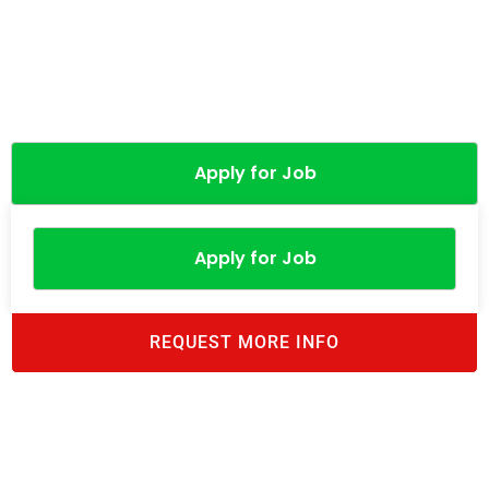
Apply for Job
Apply for Job
REQUEST MORE INFO