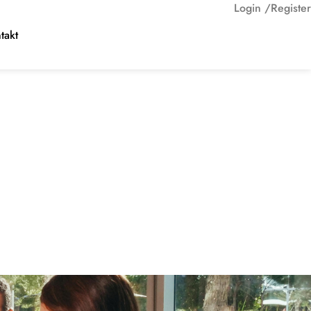
Login /
Register
takt