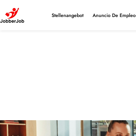
Stellenangebot
Anuncio De Empleo 