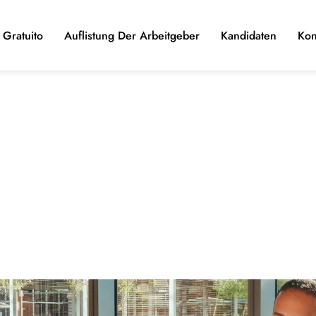
Gratuito
Auflistung Der Arbeitgeber
Kandidaten
Kon