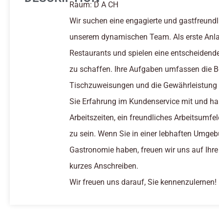
Raum: D A CH
Wir suchen eine engagierte und gastfreundli
unserem dynamischen Team. Als erste Anlau
Restaurants und spielen eine entscheidend
zu schaffen. Ihre Aufgaben umfassen die B
Tischzuweisungen und die Gewährleistung e
Sie Erfahrung im Kundenservice mit und h
Arbeitszeiten, ein freundliches Arbeitsumfe
zu sein. Wenn Sie in einer lebhaften Umgeb
Gastronomie haben, freuen wir uns auf Ihre
kurzes Anschreiben.
Wir freuen uns darauf, Sie kennenzulernen!