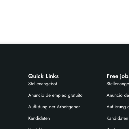
Quick Links
Free job
Stellenangebot
Stellenang
Anuncio de empleo gratuito
Anuncio de
Auflistung der Arbeitgeber
Auflistung 
Kandidaten
Kandidaten