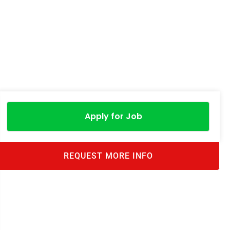
Apply for Job
REQUEST MORE INFO