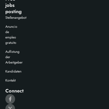
jobs
posting
Stellenangebot
Anuncio
de
empleo
gratuito
Auflistung
der
Arbeitgeber
Kandidaten
Kontakt
Connect