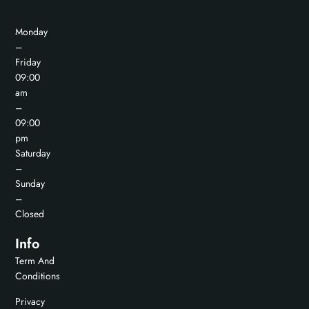
Monday
–
Friday
09:00
am
–
09:00
pm
Saturday
–
Sunday
–
Closed
Info
Term And
Conditions
Privacy