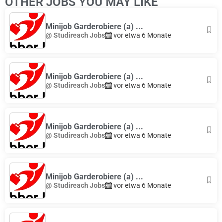
OTHER JOBS YOU MAY LIKE
Minijob Garderobiere (a) ...
@ Studireach Jobs
vor etwa 6 Monate
Minijob Garderobiere (a) ...
@ Studireach Jobs
vor etwa 6 Monate
Minijob Garderobiere (a) ...
@ Studireach Jobs
vor etwa 6 Monate
Minijob Garderobiere (a) ...
@ Studireach Jobs
vor etwa 6 Monate