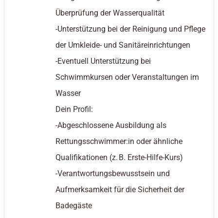
Überprüfung der Wasserqualität
-Unterstützung bei der Reinigung und Pflege
der Umkleide- und Sanitäreinrichtungen
-Eventuell Unterstützung bei
Schwimmkursen oder Veranstaltungen im
Wasser
Dein Profil:
-Abgeschlossene Ausbildung als
Rettungsschwimmer:in oder ähnliche
Qualifikationen (z. B. Erste-Hilfe-Kurs)
-Verantwortungsbewusstsein und
Aufmerksamkeit für die Sicherheit der
Badegäste