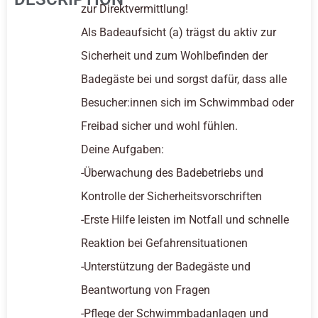
zur Direktvermittlung!
Als Badeaufsicht (a) trägst du aktiv zur
Sicherheit und zum Wohlbefinden der
Badegäste bei und sorgst dafür, dass alle
Besucher:innen sich im Schwimmbad oder
Freibad sicher und wohl fühlen.
Deine Aufgaben:
-Überwachung des Badebetriebs und
Kontrolle der Sicherheitsvorschriften
-Erste Hilfe leisten im Notfall und schnelle
Reaktion bei Gefahrensituationen
-Unterstützung der Badegäste und
Beantwortung von Fragen
-Pflege der Schwimmbadanlagen und