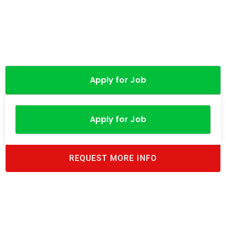
Apply for Job
Apply for Job
REQUEST MORE INFO