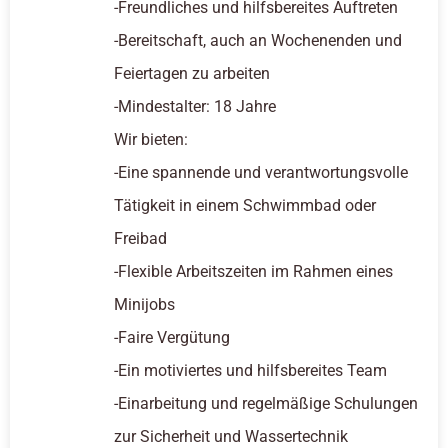
-Freundliches und hilfsbereites Auftreten
-Bereitschaft, auch an Wochenenden und
Feiertagen zu arbeiten
-Mindestalter: 18 Jahre
Wir bieten:
-Eine spannende und verantwortungsvolle
Tätigkeit in einem Schwimmbad oder
Freibad
-Flexible Arbeitszeiten im Rahmen eines
Minijobs
-Faire Vergütung
-Ein motiviertes und hilfsbereites Team
-Einarbeitung und regelmäßige Schulungen
zur Sicherheit und Wassertechnik