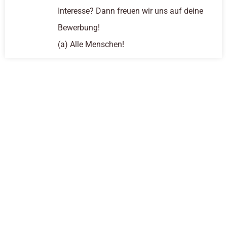
Interesse? Dann freuen wir uns auf deine
Bewerbung!
(a) Alle Menschen!