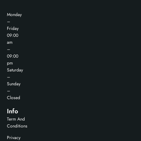
Monday
–
Friday
09:00
am
–
09:00
pm
Saturday
–
Sunday
–
Closed
Info
Term And
Conditions
Privacy