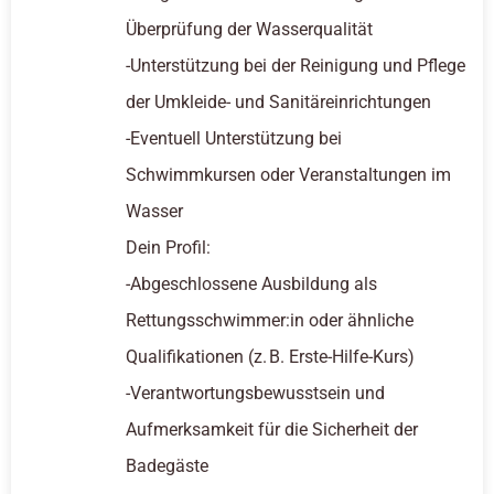
Überprüfung der Wasserqualität
-Unterstützung bei der Reinigung und Pflege
der Umkleide- und Sanitäreinrichtungen
-Eventuell Unterstützung bei
Schwimmkursen oder Veranstaltungen im
Wasser
Dein Profil:
-Abgeschlossene Ausbildung als
Rettungsschwimmer:in oder ähnliche
Qualifikationen (z. B. Erste-Hilfe-Kurs)
-Verantwortungsbewusstsein und
Aufmerksamkeit für die Sicherheit der
Badegäste