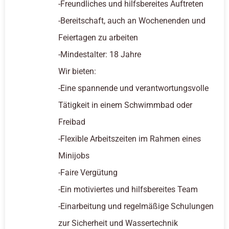
-Freundliches und hilfsbereites Auftreten
-Bereitschaft, auch an Wochenenden und
Feiertagen zu arbeiten
-Mindestalter: 18 Jahre
Wir bieten:
-Eine spannende und verantwortungsvolle
Tätigkeit in einem Schwimmbad oder
Freibad
-Flexible Arbeitszeiten im Rahmen eines
Minijobs
-Faire Vergütung
-Ein motiviertes und hilfsbereites Team
-Einarbeitung und regelmäßige Schulungen
zur Sicherheit und Wassertechnik