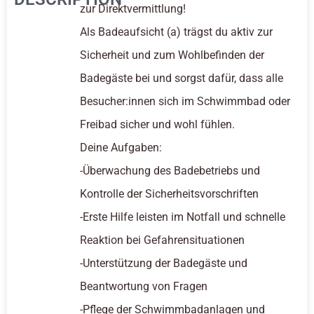
zur Direktvermittlung!
Als Badeaufsicht (a) trägst du aktiv zur
Sicherheit und zum Wohlbefinden der
Badegäste bei und sorgst dafür, dass alle
Besucher:innen sich im Schwimmbad oder
Freibad sicher und wohl fühlen.
Deine Aufgaben:
-Überwachung des Badebetriebs und
Kontrolle der Sicherheitsvorschriften
-Erste Hilfe leisten im Notfall und schnelle
Reaktion bei Gefahrensituationen
-Unterstützung der Badegäste und
Beantwortung von Fragen
-Pflege der Schwimmbadanlagen und