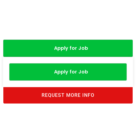
Apply for Job
Apply for Job
REQUEST MORE INFO