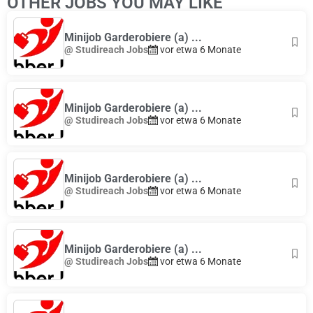
OTHER JOBS YOU MAY LIKE
Minijob Garderobiere (a) ...
@ Studireach Jobs
vor etwa 6 Monate
Minijob Garderobiere (a) ...
@ Studireach Jobs
vor etwa 6 Monate
Minijob Garderobiere (a) ...
@ Studireach Jobs
vor etwa 6 Monate
Minijob Garderobiere (a) ...
@ Studireach Jobs
vor etwa 6 Monate