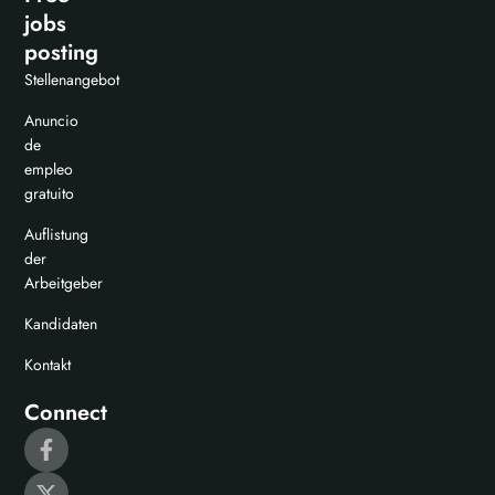
jobs
posting
Stellenangebot
Anuncio
de
empleo
gratuito
Auflistung
der
Arbeitgeber
Kandidaten
Kontakt
Connect