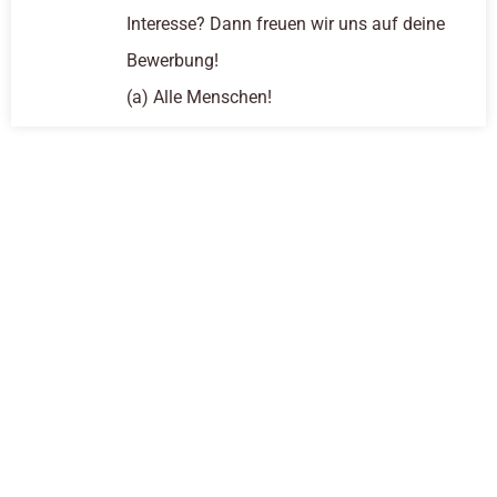
Interesse? Dann freuen wir uns auf deine
Bewerbung!
(a) Alle Menschen!