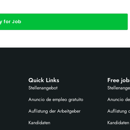
y for Job
Quick Links
Free job
Stellenangebot
Stellenang
Anuncio de empleo gratuito
Anuncio de
Auflistung der Arbeitgeber
Auflistung 
Kandidaten
Kandidaten