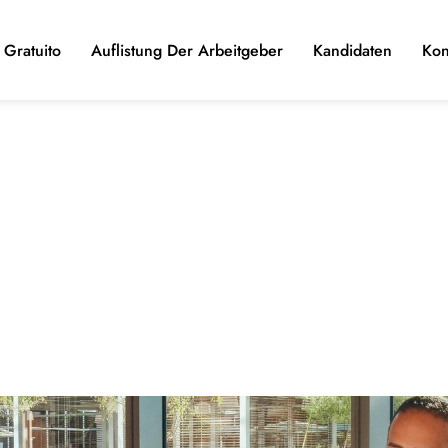
Gratuito
Auflistung Der Arbeitgeber
Kandidaten
Kon