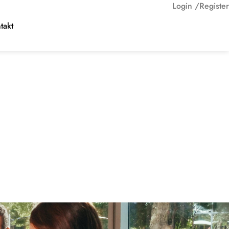
Login /
Register
takt