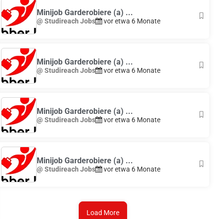
Minijob Garderobiere (a) ...
@ Studireach Jobs
vor etwa 6 Monate
Minijob Garderobiere (a) ...
@ Studireach Jobs
vor etwa 6 Monate
Minijob Garderobiere (a) ...
@ Studireach Jobs
vor etwa 6 Monate
Minijob Garderobiere (a) ...
@ Studireach Jobs
vor etwa 6 Monate
Load More