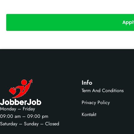
Appl
Info
Term And Conditions
Privacy Policy
Monday – Friday
Kontakt
09:00 am – 09:00 pm
Saturday – Sunday – Closed