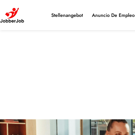
Stellenangebot
Anuncio De Empleo 