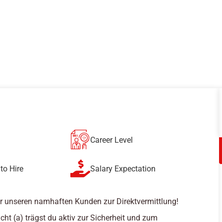
Career Level
to Hire
Salary Expectation
r unseren namhaften Kunden zur Direktvermittlung!
cht (a) trägst du aktiv zur Sicherheit und zum