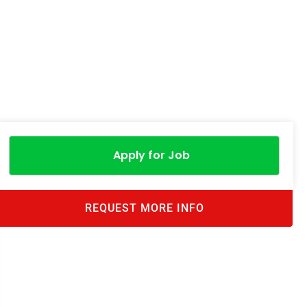
Apply for Job
REQUEST MORE INFO