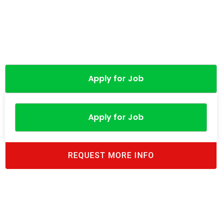
Apply for Job
Apply for Job
REQUEST MORE INFO