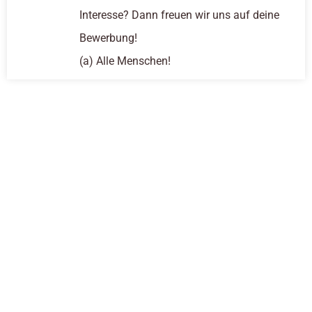
Interesse? Dann freuen wir uns auf deine
Bewerbung!
(a) Alle Menschen!