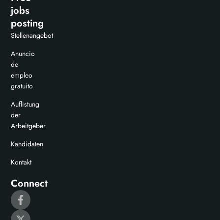
jobs
posting
Stellenangebot
Anuncio
de
empleo
gratuito
Auflistung
der
Arbeitgeber
Kandidaten
Kontakt
Connect