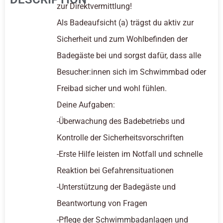
zur Direktvermittlung!
Als Badeaufsicht (a) trägst du aktiv zur
Sicherheit und zum Wohlbefinden der
Badegäste bei und sorgst dafür, dass alle
Besucher:innen sich im Schwimmbad oder
Freibad sicher und wohl fühlen.
Deine Aufgaben:
-Überwachung des Badebetriebs und
Kontrolle der Sicherheitsvorschriften
-Erste Hilfe leisten im Notfall und schnelle
Reaktion bei Gefahrensituationen
-Unterstützung der Badegäste und
Beantwortung von Fragen
-Pflege der Schwimmbadanlagen und