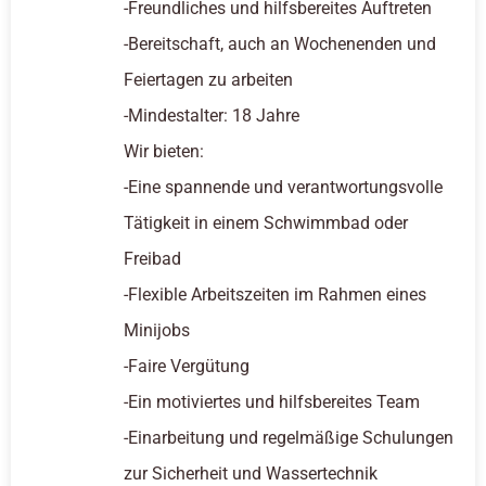
-Freundliches und hilfsbereites Auftreten
-Bereitschaft, auch an Wochenenden und
Feiertagen zu arbeiten
-Mindestalter: 18 Jahre
Wir bieten:
-Eine spannende und verantwortungsvolle
Tätigkeit in einem Schwimmbad oder
Freibad
-Flexible Arbeitszeiten im Rahmen eines
Minijobs
-Faire Vergütung
-Ein motiviertes und hilfsbereites Team
-Einarbeitung und regelmäßige Schulungen
zur Sicherheit und Wassertechnik