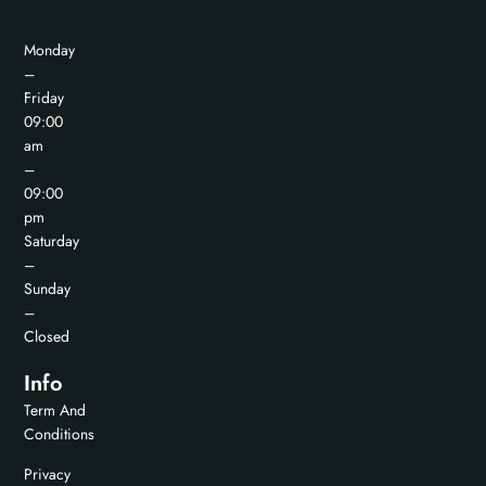
Monday
–
Friday
09:00
am
–
09:00
pm
Saturday
–
Sunday
–
Closed
Info
Term And
Conditions
Privacy