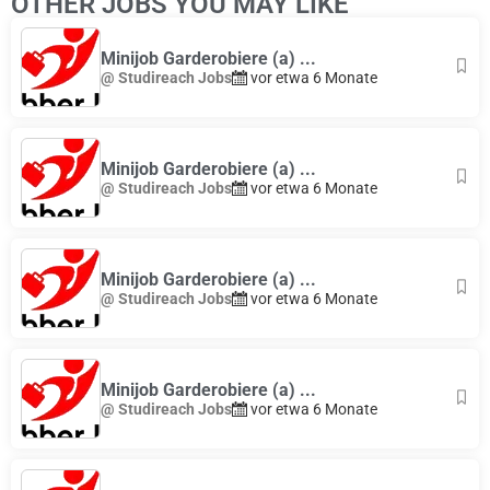
OTHER JOBS YOU MAY LIKE
Minijob Garderobiere (a) ...
@ Studireach Jobs
vor etwa 6 Monate
Minijob Garderobiere (a) ...
@ Studireach Jobs
vor etwa 6 Monate
Minijob Garderobiere (a) ...
@ Studireach Jobs
vor etwa 6 Monate
Minijob Garderobiere (a) ...
@ Studireach Jobs
vor etwa 6 Monate