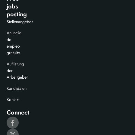
jobs
posting
Stellenangebot
Anuncio
de
empleo
gratuito
Auflistung
der
Arbeitgeber
Kandidaten
Kontakt
Connect