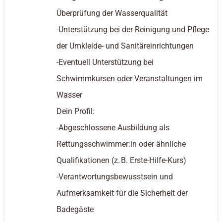
Überprüfung der Wasserqualität
-Unterstützung bei der Reinigung und Pflege
der Umkleide- und Sanitäreinrichtungen
-Eventuell Unterstützung bei
Schwimmkursen oder Veranstaltungen im
Wasser
Dein Profil:
-Abgeschlossene Ausbildung als
Rettungsschwimmer:in oder ähnliche
Qualifikationen (z. B. Erste-Hilfe-Kurs)
-Verantwortungsbewusstsein und
Aufmerksamkeit für die Sicherheit der
Badegäste