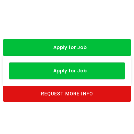
Apply for Job
Apply for Job
REQUEST MORE INFO