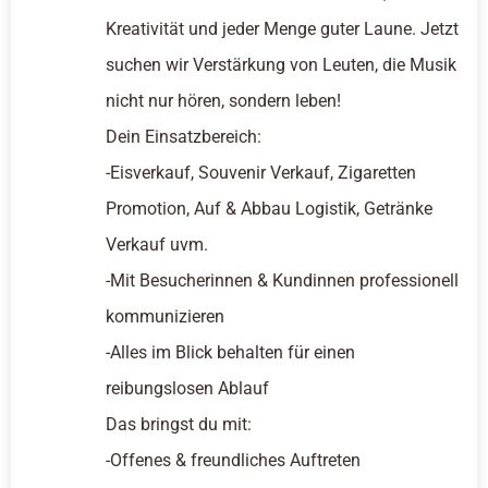
Kreativität und jeder Menge guter Laune. Jetzt
suchen wir Verstärkung von Leuten, die Musik
nicht nur hören, sondern leben!
Dein Einsatzbereich:
-Eisverkauf, Souvenir Verkauf, Zigaretten
Promotion, Auf & Abbau Logistik, Getränke
Verkauf uvm.
-Mit Besucherinnen & Kundinnen professionell
kommunizieren
-Alles im Blick behalten für einen
reibungslosen Ablauf
Das bringst du mit:
-Offenes & freundliches Auftreten