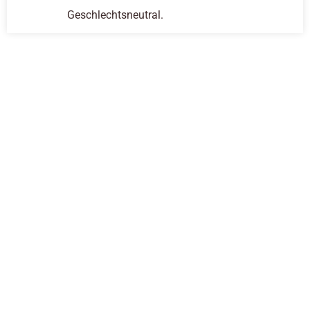
Geschlechtsneutral.