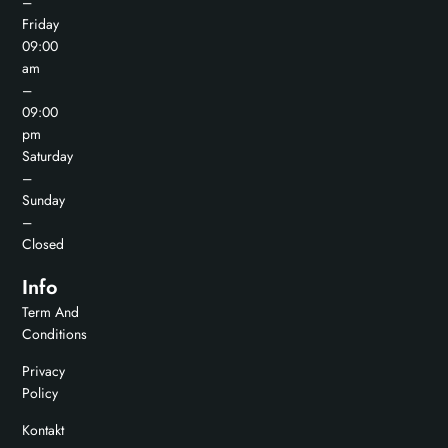
–
Friday
09:00
am
–
09:00
pm
Saturday
–
Sunday
–
Closed
Info
Term And
Conditions
Privacy
Policy
Kontakt