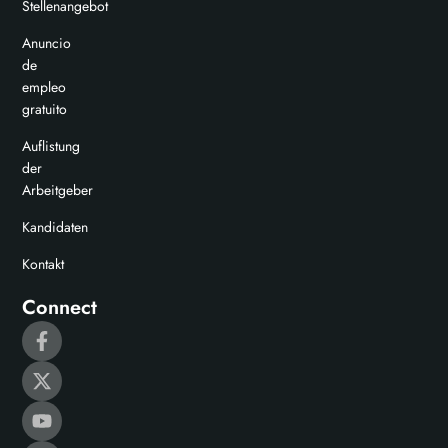
Stellenangebot
Anuncio
de
empleo
gratuito
Auflistung
der
Arbeitgeber
Kandidaten
Kontakt
Connect