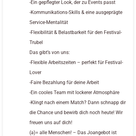
-Ein gepflegter Look, der zu Events passt
-Kommunikations-Skills & eine ausgeprägte
Service-Mentalität
-Flexibilität & Belastbarkeit für den Festival-
Trubel
Das gibt’s von uns:
-Flexible Arbeitszeiten – perfekt für Festival-
Lover
-Faire Bezahlung für deine Arbeit
-Ein cooles Team mit lockerer Atmosphäre
-Klingt nach einem Match? Dann schnapp dir
die Chance und bewirb dich noch heute! Wir
freuen uns auf dich!
(a)= alle Menschen! – Das Joangebot ist