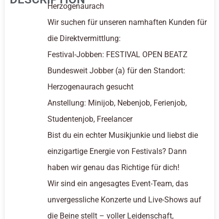
Herzogenaurach
Wir suchen für unseren namhaften Kunden für
die Direktvermittlung:
Festival-Jobben: FESTIVAL OPEN BEATZ
Bundesweit Jobber (a) für den Standort:
Herzogenaurach gesucht
Anstellung: Minijob, Nebenjob, Ferienjob,
Studentenjob, Freelancer
Bist du ein echter Musikjunkie und liebst die
einzigartige Energie von Festivals? Dann
haben wir genau das Richtige für dich!
Wir sind ein angesagtes Event-Team, das
unvergessliche Konzerte und Live-Shows auf
die Beine stellt – voller Leidenschaft,