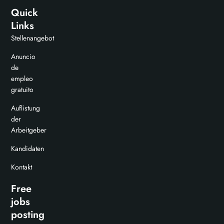
Quick
Links
Stellenangebot
Anuncio
de
empleo
gratuito
Auflistung
der
Arbeitgeber
Kandidaten
Kontakt
Free
jobs
posting