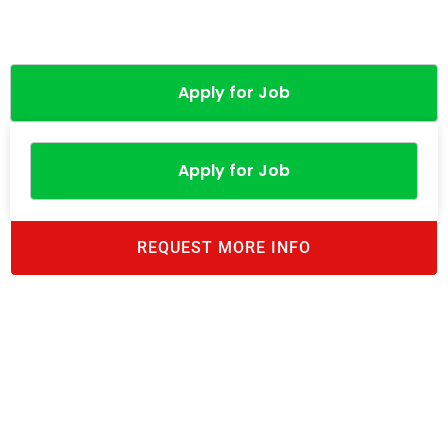
Apply for Job
Apply for Job
REQUEST MORE INFO