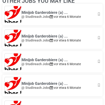
OTHER JOBS YOU MAY LIKE
Minijob Garderobiere (a) ...
@ Studireach Jobs
vor etwa 6 Monate
Minijob Garderobiere (a) ...
@ Studireach Jobs
vor etwa 6 Monate
Minijob Garderobiere (a) ...
@ Studireach Jobs
vor etwa 6 Monate
Minijob Garderobiere (a) ...
@ Studireach Jobs
vor etwa 6 Monate