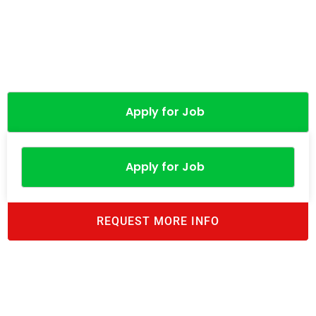
Apply for Job
Apply for Job
REQUEST MORE INFO