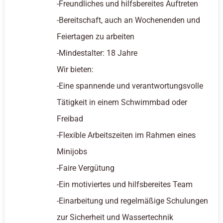
-Freundliches und hilfsbereites Auftreten
-Bereitschaft, auch an Wochenenden und
Feiertagen zu arbeiten
-Mindestalter: 18 Jahre
Wir bieten:
-Eine spannende und verantwortungsvolle
Tätigkeit in einem Schwimmbad oder
Freibad
-Flexible Arbeitszeiten im Rahmen eines
Minijobs
-Faire Vergütung
-Ein motiviertes und hilfsbereites Team
-Einarbeitung und regelmäßige Schulungen
zur Sicherheit und Wassertechnik