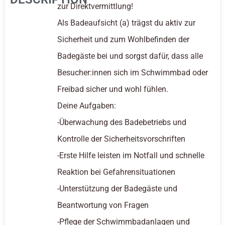
zur Direktvermittlung!
Als Badeaufsicht (a) trägst du aktiv zur
Sicherheit und zum Wohlbefinden der
Badegäste bei und sorgst dafür, dass alle
Besucher:innen sich im Schwimmbad oder
Freibad sicher und wohl fühlen.
Deine Aufgaben:
-Überwachung des Badebetriebs und
Kontrolle der Sicherheitsvorschriften
-Erste Hilfe leisten im Notfall und schnelle
Reaktion bei Gefahrensituationen
-Unterstützung der Badegäste und
Beantwortung von Fragen
-Pflege der Schwimmbadanlagen und