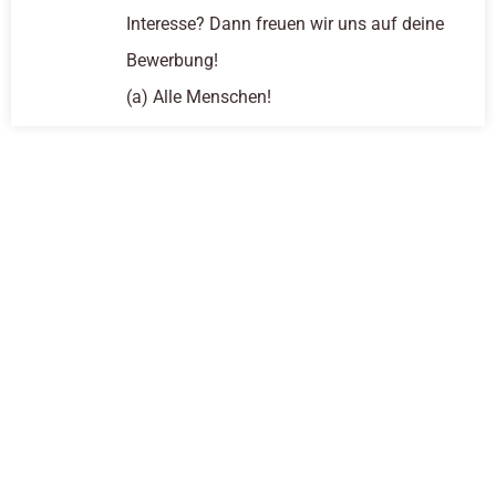
Interesse? Dann freuen wir uns auf deine
Bewerbung!
(a) Alle Menschen!