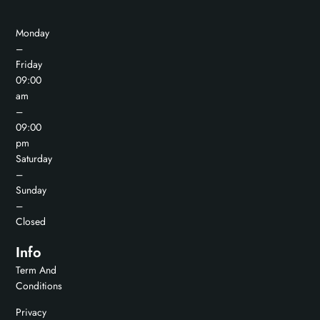
Monday
–
Friday
09:00
am
–
09:00
pm
Saturday
–
Sunday
–
Closed
Info
Term And
Conditions
Privacy