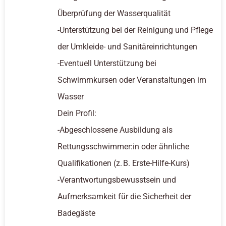
Überprüfung der Wasserqualität
-Unterstützung bei der Reinigung und Pflege
der Umkleide- und Sanitäreinrichtungen
-Eventuell Unterstützung bei
Schwimmkursen oder Veranstaltungen im
Wasser
Dein Profil:
-Abgeschlossene Ausbildung als
Rettungsschwimmer:in oder ähnliche
Qualifikationen (z. B. Erste-Hilfe-Kurs)
-Verantwortungsbewusstsein und
Aufmerksamkeit für die Sicherheit der
Badegäste