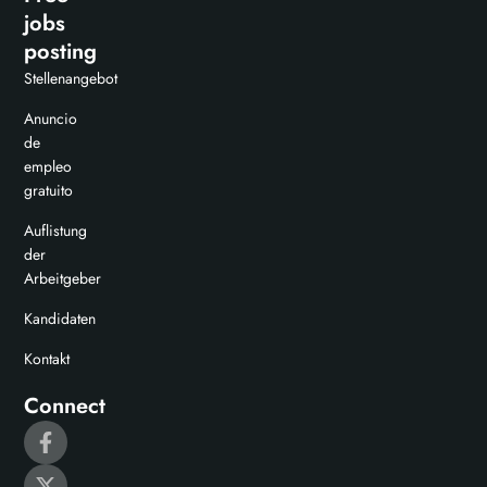
jobs
posting
Stellenangebot
Anuncio
de
empleo
gratuito
Auflistung
der
Arbeitgeber
Kandidaten
Kontakt
Connect