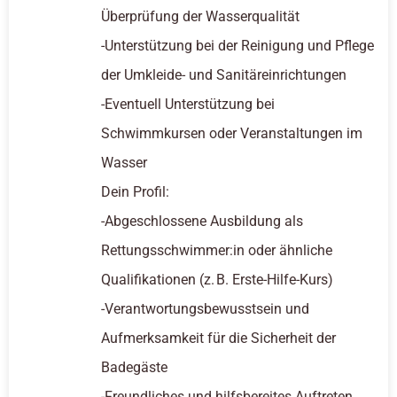
Überprüfung der Wasserqualität
-Unterstützung bei der Reinigung und Pflege
der Umkleide- und Sanitäreinrichtungen
-Eventuell Unterstützung bei
Schwimmkursen oder Veranstaltungen im
Wasser
Dein Profil:
-Abgeschlossene Ausbildung als
Rettungsschwimmer:in oder ähnliche
Qualifikationen (z. B. Erste-Hilfe-Kurs)
-Verantwortungsbewusstsein und
Aufmerksamkeit für die Sicherheit der
Badegäste
-Freundliches und hilfsbereites Auftreten