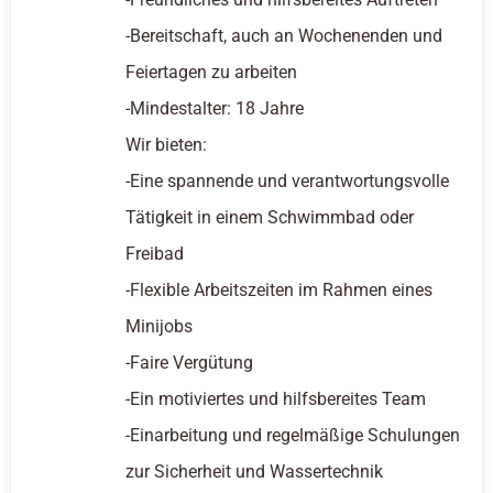
-Bereitschaft, auch an Wochenenden und
Feiertagen zu arbeiten
-Mindestalter: 18 Jahre
Wir bieten:
-Eine spannende und verantwortungsvolle
Tätigkeit in einem Schwimmbad oder
Freibad
-Flexible Arbeitszeiten im Rahmen eines
Minijobs
-Faire Vergütung
-Ein motiviertes und hilfsbereites Team
-Einarbeitung und regelmäßige Schulungen
zur Sicherheit und Wassertechnik