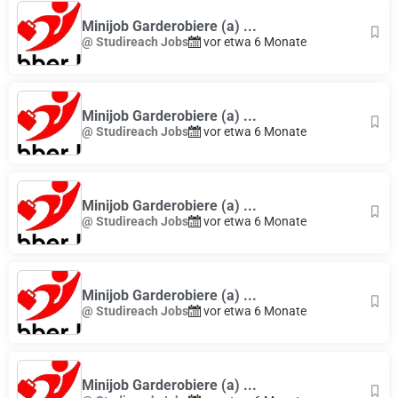
Minijob Garderobiere (a) ...
@ Studireach Jobs
vor etwa 6 Monate
Minijob Garderobiere (a) ...
@ Studireach Jobs
vor etwa 6 Monate
Minijob Garderobiere (a) ...
@ Studireach Jobs
vor etwa 6 Monate
Minijob Garderobiere (a) ...
@ Studireach Jobs
vor etwa 6 Monate
Minijob Garderobiere (a) ...