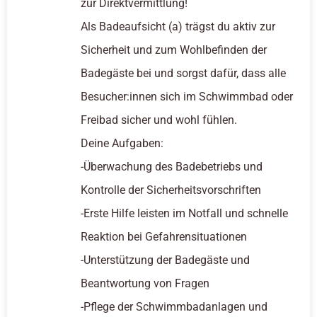
zur Direktvermittlung!
Als Badeaufsicht (a) trägst du aktiv zur
Sicherheit und zum Wohlbefinden der
Badegäste bei und sorgst dafür, dass alle
Besucher:innen sich im Schwimmbad oder
Freibad sicher und wohl fühlen.
Deine Aufgaben:
-Überwachung des Badebetriebs und
Kontrolle der Sicherheitsvorschriften
-Erste Hilfe leisten im Notfall und schnelle
Reaktion bei Gefahrensituationen
-Unterstützung der Badegäste und
Beantwortung von Fragen
-Pflege der Schwimmbadanlagen und