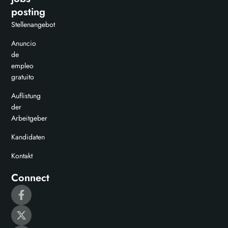
posting
Stellenangebot
Anuncio
de
empleo
gratuito
Auflistung
der
Arbeitgeber
Kandidaten
Kontakt
Connect