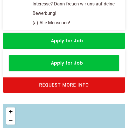
Interesse? Dann freuen wir uns auf deine
Bewerbung!
(a) Alle Menschen!
Apply for Job
Apply for Job
REQUEST MORE INFO
+
−