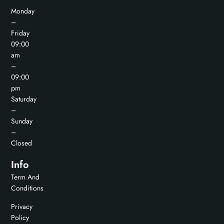
Monday
–
Friday
09:00
am
–
09:00
pm
Saturday
–
Sunday
–
Closed
Info
Term And
Conditions
Privacy
Policy