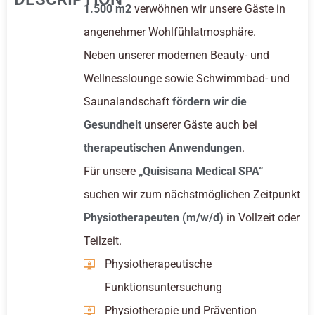
1.500 m2
verwöhnen wir unsere Gäste in
angenehmer Wohlfühlatmosphäre.
Neben unserer modernen Beauty- und
Wellnesslounge sowie Schwimmbad- und
Saunalandschaft
fördern wir die
Gesundheit
unserer Gäste auch bei
therapeutischen Anwendungen
.
Für unsere
„Quisisana Medical SPA“
suchen wir zum nächstmöglichen Zeitpunkt
Physiotherapeuten
(m/w/d)
in Vollzeit oder
Teilzeit.
Physiotherapeutische
Funktionsuntersuchung
Physiotherapie und Prävention