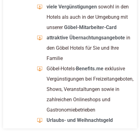
viele Vergünstigungen
sowohl in den
Hotels als auch in der Umgebung mit
unserer
Göbel-Mitarbeiter-Card
attraktive Übernachtungsangebote
in
den Göbel Hotels für Sie und Ihre
Familie
Göbel-Hotels-
Benefits.me
exklusive
Vergünstigungen bei Freizeitangeboten,
Shows, Veranstaltungen sowie in
zahlreichen Onlineshops und
Gastronomiebetrieben
Urlaubs- und Weihnachtsgeld