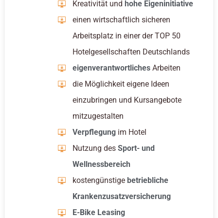
Kreativität und
hohe Eigeninitiative
einen wirtschaftlich sicheren
Arbeitsplatz in einer der TOP 50
Hotelgesellschaften Deutschlands
eigenverantwortliches
Arbeiten
die Möglichkeit eigene Ideen
einzubringen und Kursangebote
mitzugestalten
Verpflegung
im Hotel
Nutzung des
Sport- und
Wellnessbereich
kostengünstige
betriebliche
Krankenzusatzversicherung
E-Bike Leasing