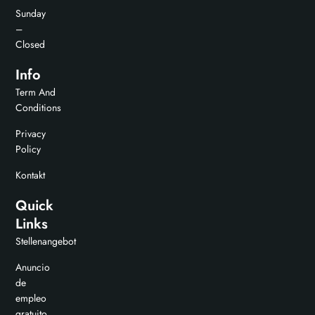
Sunday
–
Closed
Info
Term And
Conditions
Privacy
Policy
Kontakt
Quick
Links
Stellenangebot
Anuncio
de
empleo
gratuito