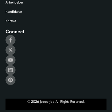
Arbeitgeber
Kandidaten
Kontakt
Connect
© 2026 JobberJob All Rights Reserved.