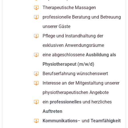
Therapeutische Massagen
professionelle Beratung und Betreuung
unserer Gäste
Pflege und Instandhaltung der
exklusiven Anwendungsräume
eine abgeschlossene
Ausbildung als
Physiotherapeut (m/w/d)
Berufserfahrung wünschenswert
Interesse an der Mitgestaltung unserer
physiotherapeutischen Angebote
ein
professionelles
und herzliches
Auftreten
Kommunikations
– und
Teamfähigkeit