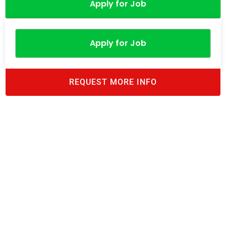
Apply for Job
Apply for Job
REQUEST MORE INFO