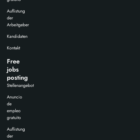
Auflistung
der
Arbeitgeber
Kandidaten
Kontakt
Free
jobs
posting
Stellenangebot
Anuncio
de
empleo
gratuito
Auflistung
der