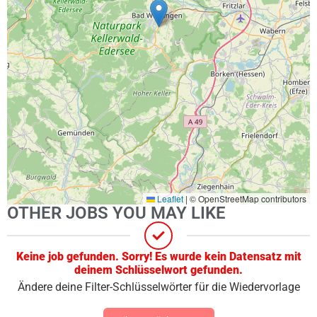
Leaflet
|
© OpenStreetMap contributors
OTHER JOBS YOU MAY LIKE
Keine job gefunden. Sorry! Es wurde kein Datensatz mit
deinem Schlüsselwort gefunden.
Ändere deine Filter-Schlüsselwörter für die Wiedervorlage